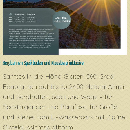
Bergbahnen Speikboden und Klausberg inklusive
Sanftes In-die-Höhe-Gleiten, 360-Grad-
Panoramen auf bis zu 2.400 Metern! Almen
und Berghütten, Seen und Wege – für
Spaziergänger und Bergfexe, für Große
und Kleine. Family-Wasserpark mit Zipline.
Gipfelaussichtsplattform.