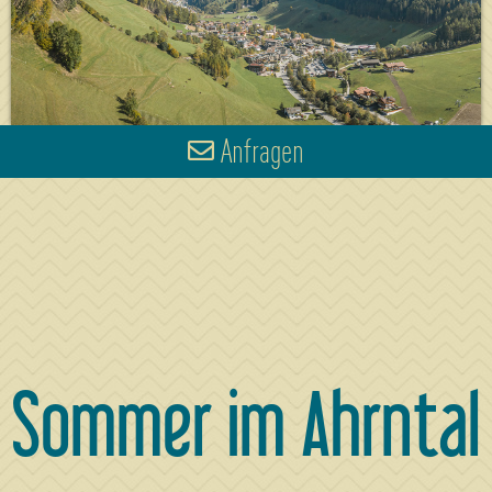
Anfragen
Sommer im Ahrntal