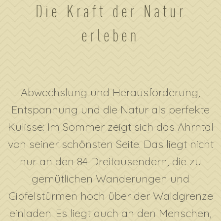
Die Kraft der Natur
erleben
Abwechslung und Herausforderung,
Entspannung und die Natur als perfekte
Kulisse: Im Sommer zeigt sich das Ahrntal
von seiner schönsten Seite. Das liegt nicht
nur an den 84 Dreitausendern, die zu
gemütlichen Wanderungen und
Gipfelstürmen hoch über der Waldgrenze
einladen. Es liegt auch an den Menschen,