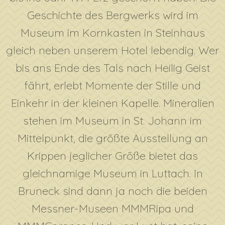
Geschichte des Bergwerks wird im
Museum im Kornkasten in Steinhaus
gleich neben unserem Hotel lebendig. Wer
bis ans Ende des Tals nach Heilig Geist
fährt, erlebt Momente der Stille und
Einkehr in der kleinen Kapelle. Mineralien
stehen im Museum in St. Johann im
Mittelpunkt, die größte Ausstellung an
Krippen jeglicher Größe bietet das
gleichnamige Museum in Luttach. In
Bruneck sind dann ja noch die beiden
Messner-Museen MMMRipa und