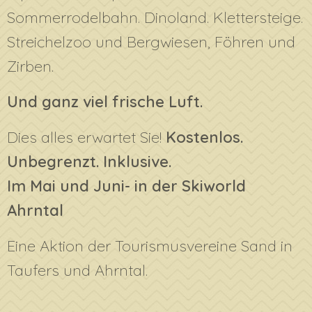
Sommerrodelbahn. Dinoland. Klettersteige.
Streichelzoo und Bergwiesen, Föhren und
Zirben.
Und ganz viel frische Luft.
Dies alles erwartet Sie!
Kostenlos.
Unbegrenzt. Inklusive.
Im Mai und Juni- in der Skiworld
Ahrntal
Eine Aktion der Tourismusvereine Sand in
Taufers und Ahrntal.