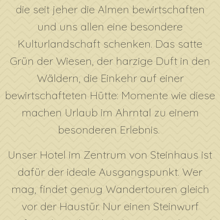
die seit jeher die Almen bewirtschaften
und uns allen eine besondere
Kulturlandschaft schenken. Das satte
Grün der Wiesen, der harzige Duft in den
Wäldern, die Einkehr auf einer
bewirtschafteten Hütte: Momente wie diese
machen Urlaub im Ahrntal zu einem
besonderen Erlebnis.
Unser Hotel im Zentrum von Steinhaus ist
dafür der ideale Ausgangspunkt. Wer
mag, findet genug Wandertouren gleich
vor der Haustür. Nur einen Steinwurf