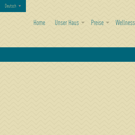
Home
Unser Haus
Preise
Wellness