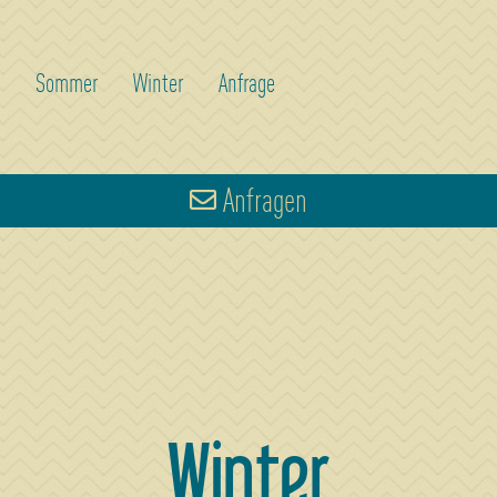
Sommer
Winter
Anfrage
Anfragen
Winter