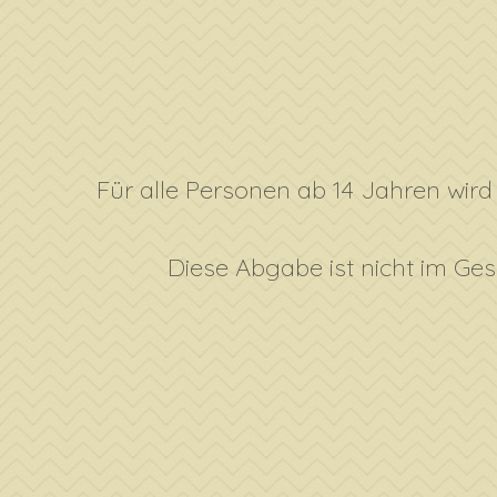
Für alle Personen ab 14 Jahren wir
Diese Abgabe ist nicht im Ges