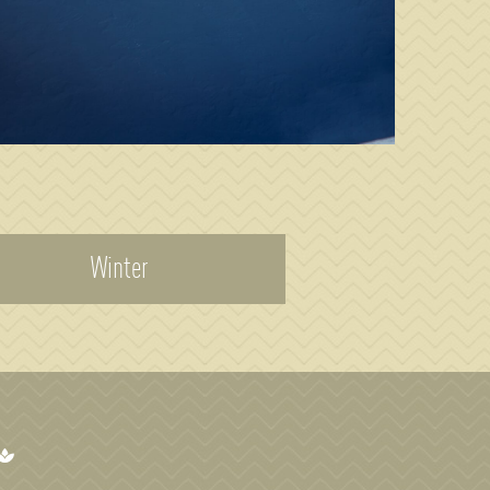
Winter