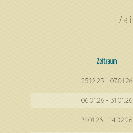
Ze
Zeitraum
25.12.25 - 07.01.26
06.01.26 - 31.01.26
31.01.26 - 14.02.26