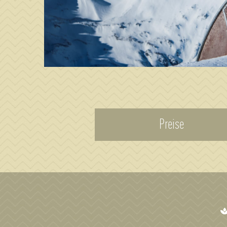
Preise