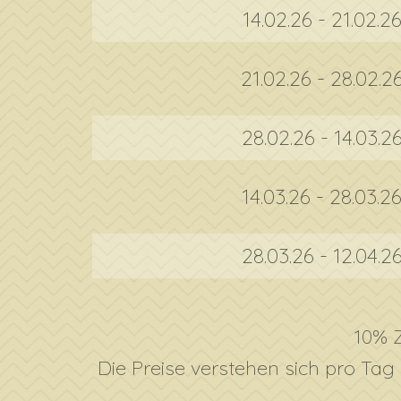
14.02.26 - 21.02.2
21.02.26 - 28.02.2
28.02.26 - 14.03.2
14.03.26 - 28.03.2
28.03.26 - 12.04.2
10% Z
Die Preise verstehen sich pro T