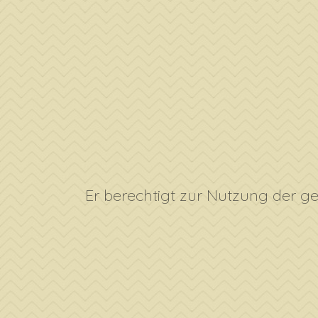
Er berechtigt zur Nutzung der ge