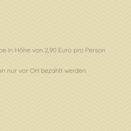
be in Höhe von 2,90 Euro pro Person
nn nur vor Ort bezahlt werden.