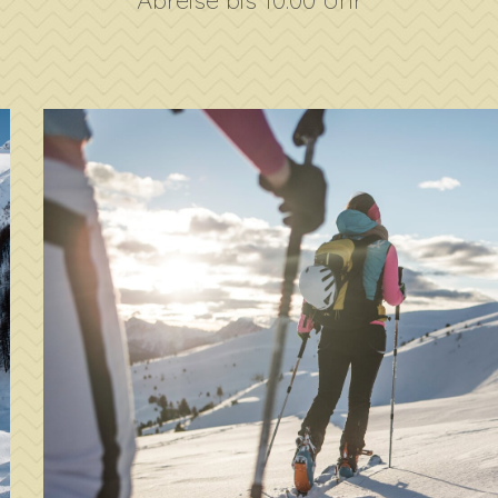
Abreise bis 10.00 Uhr