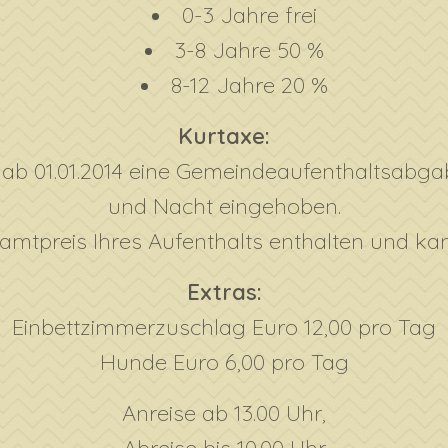
0-3 Jahre frei
3-8 Jahre 50 %
8-12 Jahre 20 %
Kurtaxe:
d ab 01.01.2014 eine Gemeindeaufenthaltsabga
und Nacht eingehoben.
amtpreis Ihres Aufenthalts enthalten und ka
Extras:
Einbettzimmerzuschlag Euro 12,00 pro Tag
Hunde Euro 6,00 pro Tag
Anreise ab 13.00 Uhr,